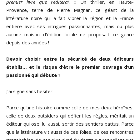
premier livre que j’éditerai.
» Un thriller, en Haute-
Provence, terre de Pierre Magnan, ce géant de la
littérature noire qui a fait vibrer la région et la France
entière avec ses intrigues passionnantes, mais où plus
aucune maison d’édition locale ne proposait ce genre
depuis des années !
Devoir choisir entre la sécurité de deux éditeurs
établis… et le risque d’être le premier ouvrage d’un
passionné qui débute ?
J’ai signé sans hésiter.
Parce qu’une histoire comme celle de mes deux héroïnes,
celle de deux outsiders qui défient les règles, méritait un
éditeur qui ose, lui aussi, sortir des sentiers battus. Parce
que la littérature vit aussi de ces folies, de ces rencontres