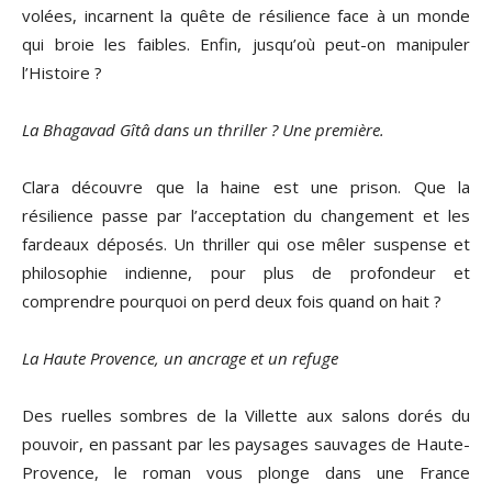
volées, incarnent la quête de résilience face à un monde
qui broie les faibles. Enfin, jusqu’où peut-on manipuler
l’Histoire ?
La Bhagavad Gîtâ dans un thriller ? Une première.
Clara découvre que la haine est une prison. Que la
résilience passe par l’acceptation du changement et les
fardeaux déposés. Un thriller qui ose mêler suspense et
philosophie indienne, pour plus de profondeur et
comprendre pourquoi on perd deux fois quand on hait ?
La Haute Provence, un ancrage et un refuge
Des ruelles sombres de la Villette aux salons dorés du
pouvoir, en passant par les paysages sauvages de Haute-
Provence, le roman vous plonge dans une France