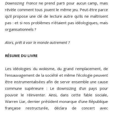
Downsizing France
ne prend parti pour aucun camp, mais
révèle comment tous jouent le même jeu. Peut-être parce
qu’il propose une clé de lecture autre qu’ils ne maîtrisent
pas : et si nos problèmes n’étaient pas idéologiques, mais
organisationnels ?
Alors, prêt à voir le monde autrement ?
RÉSUME DU LIVRE
Les idéologies du wokisme, du grand remplacement, de
l’ensauvagement de la société et même l’écologie peuvent
être instrumentalisées afin de servir ensemble une cause
commune supérieure : Le downsizing d’un pays pour
pouvoir le réinventer. Ainsi, dans cette fable sociale,
Warren Liar, dernier président monarque d’une République
française restructurée, déclara de concert avec