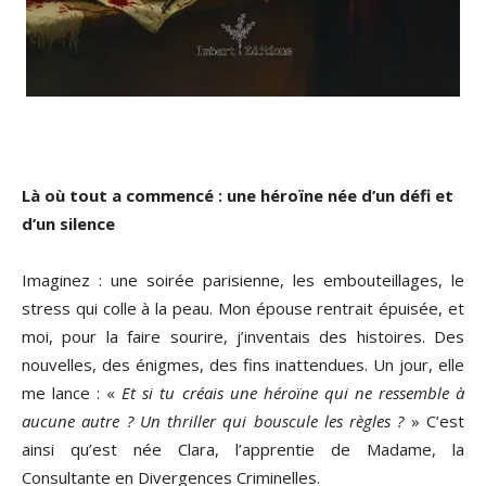
Là où tout a commencé : une héroïne née d’un défi et
d’un silence
Imaginez : une soirée parisienne, les embouteillages, le
stress qui colle à la peau. Mon épouse rentrait épuisée, et
moi, pour la faire sourire, j’inventais des histoires. Des
nouvelles, des énigmes, des fins inattendues. Un jour, elle
me lance : «
Et si tu créais une héroïne qui ne ressemble à
aucune autre ? Un thriller qui bouscule les règles ?
» C’est
ainsi qu’est née Clara, l’apprentie de Madame, la
Consultante en Divergences Criminelles.