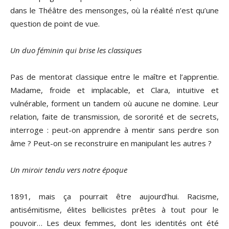
dans le Théâtre des mensonges, où la réalité n’est qu’une
question de point de vue.
Un duo féminin qui brise les classiques
Pas de mentorat classique entre le maître et l’apprentie.
Madame, froide et implacable, et Clara, intuitive et
vulnérable, forment un tandem où aucune ne domine. Leur
relation, faite de transmission, de sororité et de secrets,
interroge : peut-on apprendre à mentir sans perdre son
âme ? Peut-on se reconstruire en manipulant les autres ?
Un miroir tendu vers notre époque
1891, mais ça pourrait être aujourd’hui. Racisme,
antisémitisme, élites bellicistes prêtes à tout pour le
pouvoir… Les deux femmes, dont les identités ont été