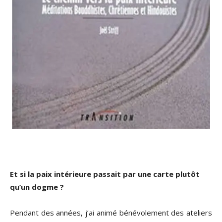
Et si la paix intérieure passait par une carte plutôt
qu’un dogme ?
Pendant des années, j’ai animé bénévolement des ateliers