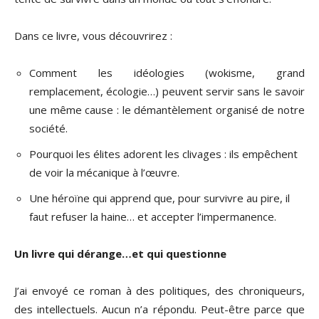
Dans ce livre, vous découvrirez :
Comment les idéologies (wokisme, grand
remplacement, écologie…) peuvent servir sans le savoir
une même cause : le démantèlement organisé de notre
société.
Pourquoi les élites adorent les clivages : ils empêchent
de voir la mécanique à l’œuvre.
Une héroïne qui apprend que, pour survivre au pire, il
faut refuser la haine… et accepter l’impermanence.
Un livre qui dérange…et qui questionne
J’ai envoyé ce roman à des politiques, des chroniqueurs,
des intellectuels. Aucun n’a répondu. Peut-être parce que