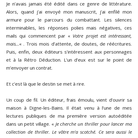
Je n’avais jamais été édité dans ce genre de littérature.
Alors, quand j’ai envoyé mon manuscrit, j’ai enfilé mon
armure pour le parcours du combattant. Les silences
interminables, les réponses polies mais négatives, ces
mails qui commencent par «
Votre projet est intéressant,
mais…
« . Trois mois d’attente, de doutes, de réécritures.
Puis, enfin, deux éditeurs s’intéressent aux personnages
et à la Rétro Déduction. L’un d’eux est sur le point de
m’envoyer un contrat.
Et c’est là que le destin se met à rire.
Un coup de fil. Un éditeur, frais émoulu, vient d’ouvrir sa
maison à Digne-les-Bains. Il était venu à l’une de mes
lectures publiques de ma première version autoéditée
dans un petit village. «
Je cherche un thriller pour lancer ma
collection de thriller. Le vôtre m’a scotché. Ce sera aussi le