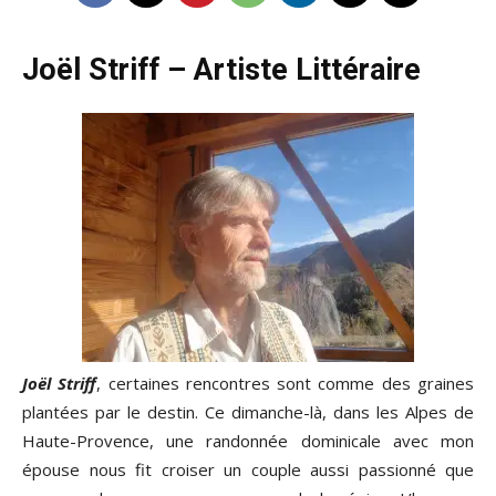
Joël Striff – Artiste Littéraire
Joël Striff
, certaines rencontres sont comme des graines
plantées par le destin. Ce dimanche-là, dans les Alpes de
Haute-Provence, une randonnée dominicale avec mon
épouse nous fit croiser un couple aussi passionné que