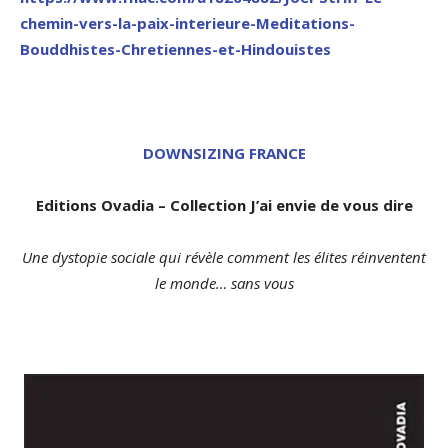
chemin-vers-la-paix-interieure-Meditations-
Bouddhistes-Chretiennes-et-Hindouistes
DOWNSIZING FRANCE
Editions Ovadia – Collection J’ai envie de vous dire
Une dystopie sociale qui révèle comment les élites réinventent
le monde… sans vous