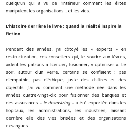
quelqu’un qui a vu de l’intérieur comment les élites
manipulent les organisations… et les vies.
L’histoire derrière le livre : quand la réalité inspire la
fiction
Pendant des années, j’ai côtoyé les « experts » en
restructuration, ces conseillers qui, le sourire aux lèvres,
aident les patrons à licencier, fusionner, « optimiser ». Le
soir, autour d’un verre, certains se confiaient : pas
d’empathie, pas d’éthique, juste des chiffres et des
objectifs. J’ai vu comment une méthode née dans les
années quatre-vingt-dix pour fusionner des banques et
des assurances –
le downsizing
– a été exportée dans les
hôpitaux, les administrations, les industries, laissant
derrière elle des vies brisées et des organisations
exsangues.