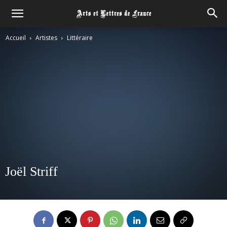
Accueil
Artistes
Littéraire
Joël Striff