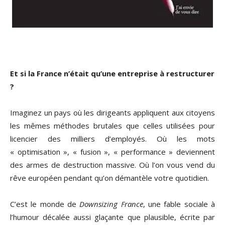
Et si la France n’était qu’une entreprise à restructurer
?
Imaginez un pays où les dirigeants appliquent aux citoyens
les mêmes méthodes brutales que celles utilisées pour
licencier des milliers d’employés. Où les mots
« optimisation », « fusion », « performance » deviennent
des armes de destruction massive. Où l’on vous vend du
rêve européen pendant qu’on démantèle votre quotidien.
C’est le monde de
Downsizing France
, une fable sociale à
l’humour décalée aussi glaçante que plausible, écrite par