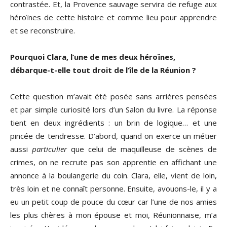
contrastée. Et, la Provence sauvage servira de refuge aux
héroïnes de cette histoire et comme lieu pour apprendre
et se reconstruire.
Pourquoi Clara, l’une de mes deux héroïnes,
débarque-t-elle tout droit de l’île de la Réunion ?
Cette question m’avait été posée sans arrières pensées
et par simple curiosité lors d’un Salon du livre. La réponse
tient en deux ingrédients : un brin de logique… et une
pincée de tendresse. D’abord, quand on exerce un métier
aussi
particulier
que celui de maquilleuse de scènes de
crimes, on ne recrute pas son apprentie en affichant une
annonce à la boulangerie du coin. Clara, elle, vient de loin,
très loin et ne connaît personne. Ensuite, avouons-le, il y a
eu un petit coup de pouce du cœur car l’une de nos amies
les plus chères à mon épouse et moi, Réunionnaise, m’a