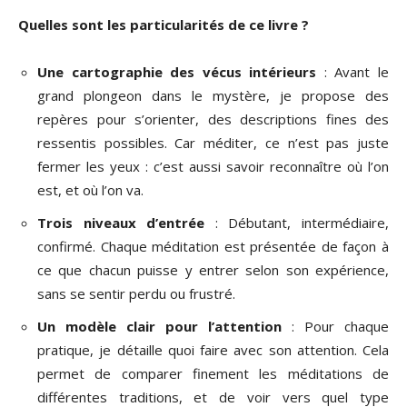
Quelles sont les particularités de ce livre ?
Une cartographie des vécus intérieurs
: Avant le
grand plongeon dans le mystère, je propose des
repères pour s’orienter, des descriptions fines des
ressentis possibles. Car méditer, ce n’est pas juste
fermer les yeux : c’est aussi savoir reconnaître où l’on
est, et où l’on va.
Trois niveaux d’entrée
: Débutant, intermédiaire,
confirmé. Chaque méditation est présentée de façon à
ce que chacun puisse y entrer selon son expérience,
sans se sentir perdu ou frustré.
Un modèle clair pour l’attention
: Pour chaque
pratique, je détaille quoi faire avec son attention. Cela
permet de comparer finement les méditations de
différentes traditions, et de voir vers quel type