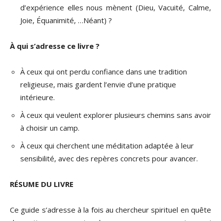
d’expérience elles nous mènent (Dieu, Vacuité, Calme,
Joie, Équanimité, …Néant) ?
À qui s’adresse ce livre ?
À ceux qui ont perdu confiance dans une tradition
religieuse, mais gardent l’envie d’une pratique
intérieure.
À ceux qui veulent explorer plusieurs chemins sans avoir
à choisir un camp.
À ceux qui cherchent une méditation adaptée à leur
sensibilité, avec des repères concrets pour avancer.
RÉSUME DU LIVRE
Ce guide s’adresse à la fois au chercheur spirituel en quête