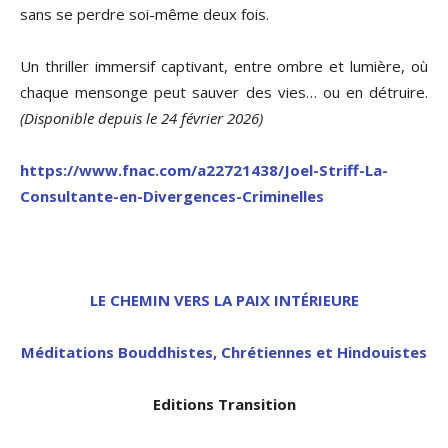
sans se perdre soi-même deux fois.
Un thriller immersif captivant, entre ombre et lumière, où
chaque mensonge peut sauver des vies… ou en détruire.
(Disponible depuis le 24 février 2026)
https://www.fnac.com/a22721438/Joel-Striff-La-
Consultante-en-Divergences-Criminelles
LE CHEMIN VERS LA PAIX INTÉRIEURE
Méditations Bouddhistes, Chrétiennes et Hindouistes
Editions Transition