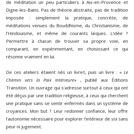
de méditation un peu particuliers à Aix-en-Provence et
Digne-les-Bains. Pas de théorie abstraite, pas de tradition
imposée : simplement la pratique, concrète, de
méditations venues du Bouddhisme, du Christianisme, de
l’Hindouisme, et même de courants laïques. L’idée ?
Permettre à chacun de trouver sa propre voie, en
comparant, en expérimentant, en choisissant ce qui
résonne vraiment en lui.
De ces ateliers étaient nés un livret, puis un livre : «
Le
Chemin vers la Paix Intérieure
« , publié aux Éditions
Transition. Un ouvrage qui s’adresse surtout à ceux qui ont
été déçus par une tradition religieuse, à ceux qui cherchent
une pratique sans se sentir enfermés dans un système de
croyances. Mon but ? Leur redonner confiance, leur offrir
l’autonomie nécessaire pour explorer l’intérieur de soi sans
peur ni jugement.