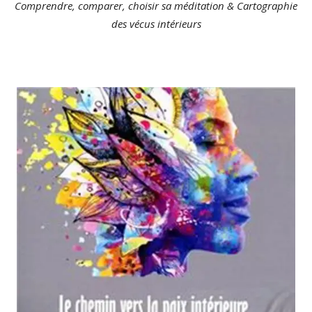
Comprendre, comparer, choisir sa méditation & Cartographie
des vécus intérieurs