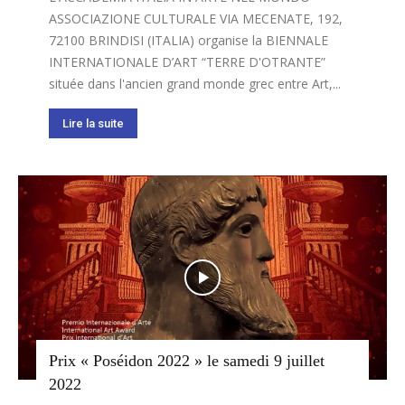
ASSOCIAZIONE CULTURALE VIA MECENATE, 192,
72100 BRINDISI (ITALIA) organise la BIENNALE
INTERNATIONALE D’ART “TERRE D'OTRANTE”
située dans l'ancien grand monde grec entre Art,...
Lire la suite
Prix « Poséidon 2022 » le samedi 9 juillet
2022