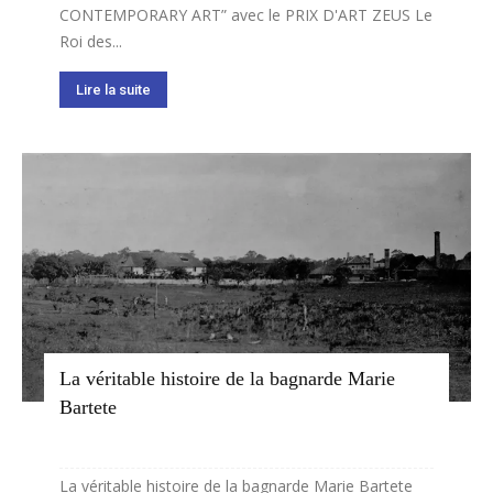
CONTEMPORARY ART” avec le PRIX D'ART ZEUS Le
Roi des...
Lire la suite
La véritable histoire de la bagnarde Marie
Bartete
La véritable histoire de la bagnarde Marie Bartete