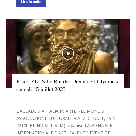
Lire la suite
Prix « ZEUS Le Roi des Dieux de l’Olympe »
samedi 15 juillet 2023
L'ACCADEMIA ITALIA IN ARTE NEL MONDO
ASSOCIAZIONE CULTURALE VIA MECENATE, 192,
72100 BRINDISI (ITALIA) organise LA BIENNALE
INTERNATIONALE D’ART “SALENTO EVENT OF