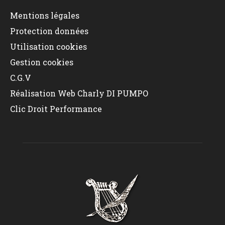
Mentions légales
Protection données
Utilisation cookies
Gestion cookies
C.G.V
Réalisation Web Charly DI PUMPO
Clic Droit Performance