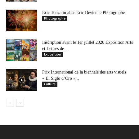
Eric Touzalin alias Eric Devienne Photographe
Photographe
Inscription avant le 1er juillet 2026 Exposition Arts
et Lettres de...
Exposition
Prix International de la biennale des arts visuels
« El Siglo d’Oro »...
Culture