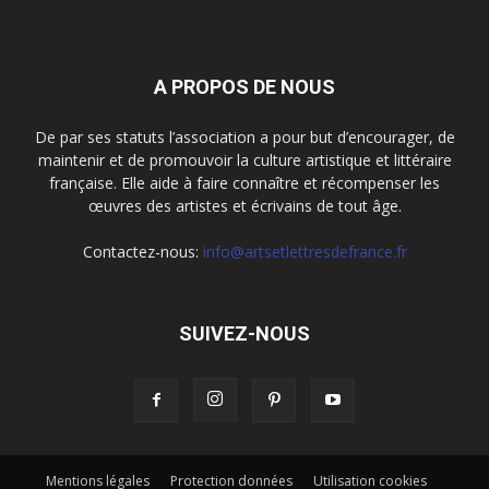
A PROPOS DE NOUS
De par ses statuts l’association a pour but d’encourager, de
maintenir et de promouvoir la culture artistique et littéraire
française. Elle aide à faire connaître et récompenser les
œuvres des artistes et écrivains de tout âge.
Contactez-nous:
info@artsetlettresdefrance.fr
SUIVEZ-NOUS
Mentions légales
Protection données
Utilisation cookies