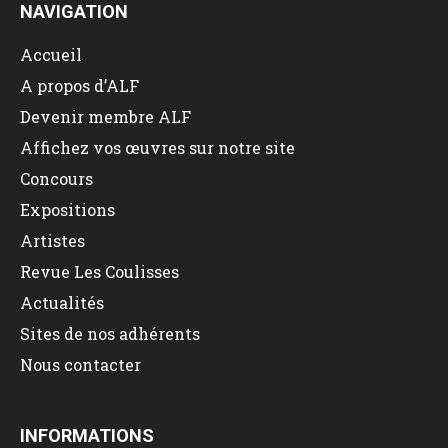
NAVIGATION
Accueil
A propos d’ALF
Devenir membre ALF
Affichez vos œuvres sur notre site
Concours
Expositions
Artistes
Revue Les Coulisses
Actualités
Sites de nos adhérents
Nous contacter
INFORMATIONS