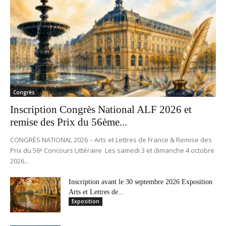
Congrès
Inscription Congrès National ALF 2026 et
remise des Prix du 56ème...
CONGRÈS NATIONAL 2026 – Arts et Lettres de France & Remise des
Prix du 56ᵉ Concours Littéraire Les samedi 3 et dimanche 4 octobre
2026...
Inscription avant le 30 septembre 2026 Exposition
Arts et Lettres de...
Exposition