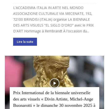
L'ACCADEMIA ITALIA IN ARTE NEL MONDO
ASSOCIAZIONE CULTURALE VIA MECENATE, 192,
72100 BRINDISI (ITALIA) organise LA BIENNALE
DES ARTS VISUELS “EL SIGLO D'ORO” avec le PRIX
D'ART Hommage à Rembrandt À l'occasion du...
Lire la suite
Prix International de la biennale universelle
des arts visuels « Divin Artiste, Michel-Ange
Buonarotti » le dimanche 30 novembre 2025 à