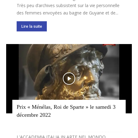
Très peu d’archives subsistent sur la vie personnelle
des femmes envoyées au bagne de Guyane et de...
Lire la suite
Prix « Ménélas, Roi de Sparte » le samedi 3
décembre 2022
L'ACCADEMIA ITALIA IN ARTE NEL MONDO