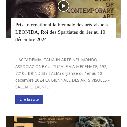
Prix International la biennale des arts visuels
LEONIDA, Roi des Spartiates du 1er au 10
décembre 2024
L'ACCADEMIA ITALIA IN ARTE NEL MONDO
ASSOCIAZIONE CULTURALE VIA MECENATE, 192,
72100 BRINDISI (ITALIA) organise du 1er au 10
décembre 2024 LA BIENNALE DES ARTS VISUELS «
SALENTO EVENT...
Lire la suite