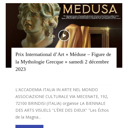
Prix International d’Art « Méduse – Figure de
la Mythologie Grecque » samedi 2 décembre
2023
L'ACCADEMIA ITALIA IN ARTE NEL MONDO
ASSOCIAZIONE CULTURALE VIA MECENATE, 192,
72100 BRINDISI (ITALIA) organise LA BIENNALE
DES ARTS VISUELS "L’ÈRE DES DIEUX" "Les Échos
de la Magna...