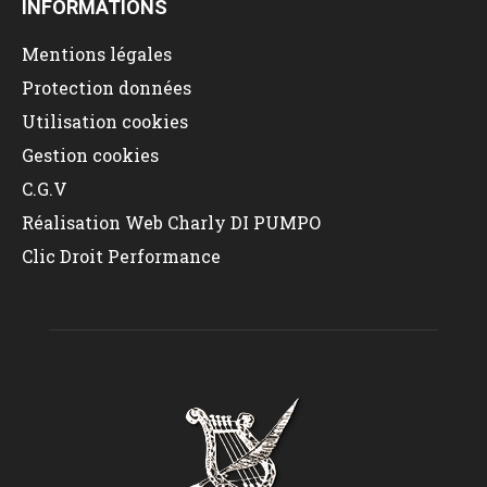
INFORMATIONS
Mentions légales
Protection données
Utilisation cookies
Gestion cookies
C.G.V
Réalisation Web Charly DI PUMPO
Clic Droit Performance