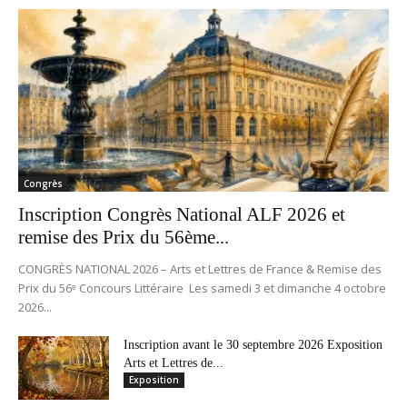
Congrès
Inscription Congrès National ALF 2026 et
remise des Prix du 56ème...
CONGRÈS NATIONAL 2026 – Arts et Lettres de France & Remise des
Prix du 56ᵉ Concours Littéraire Les samedi 3 et dimanche 4 octobre
2026...
Inscription avant le 30 septembre 2026 Exposition
Arts et Lettres de...
Exposition