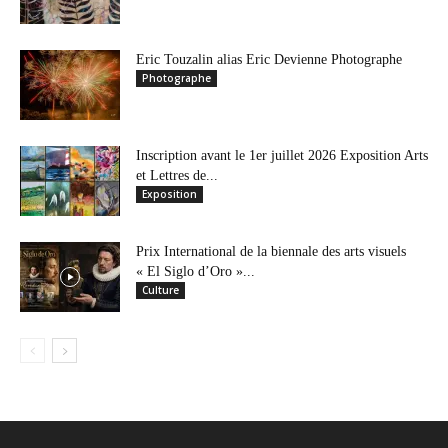
Eric Touzalin alias Eric Devienne Photographe
Photographe
Inscription avant le 1er juillet 2026 Exposition Arts
et Lettres de...
Exposition
Prix International de la biennale des arts visuels
« El Siglo d’Oro »...
Culture