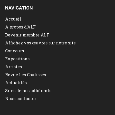
NAVIGATION
Accueil
A propos d’ALF
Devenir membre ALF
Affichez vos œuvres sur notre site
Concours
Expositions
Artistes
Revue Les Coulisses
Actualités
Sites de nos adhérents
Nous contacter