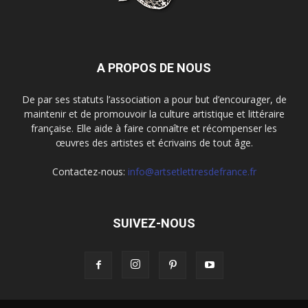
A PROPOS DE NOUS
De par ses statuts l’association a pour but d’encourager, de
maintenir et de promouvoir la culture artistique et littéraire
française. Elle aide à faire connaître et récompenser les
œuvres des artistes et écrivains de tout âge.
Contactez-nous:
info@artsetlettresdefrance.fr
SUIVEZ-NOUS