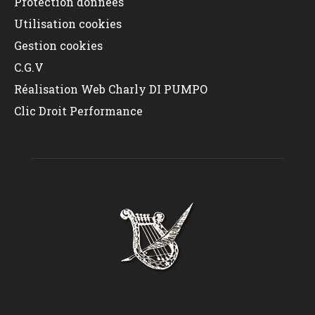
Protection données
Utilisation cookies
Gestion cookies
C.G.V
Réalisation Web Charly DI PUMPO
Clic Droit Performance