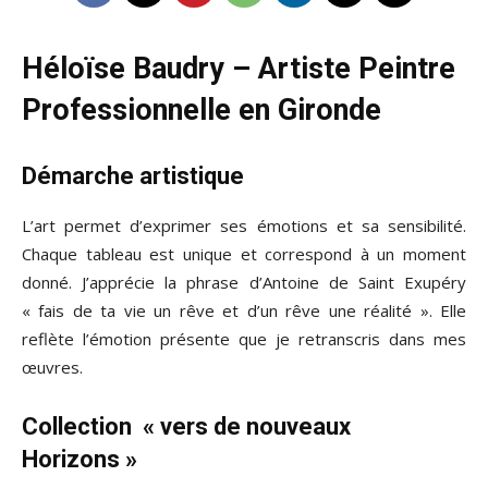
Héloïse Baudry – Artiste Peintre
Professionnelle en Gironde
Démarche artistique
L’art permet d’exprimer ses émotions et sa sensibilité.
Chaque tableau est unique et correspond à un moment
donné. J’apprécie la phrase d’Antoine de Saint Exupéry
« fais de ta vie un rêve et d’un rêve une réalité ». Elle
reflète l’émotion présente que je retranscris dans mes
œuvres.
Collection « vers de nouveaux
Horizons »