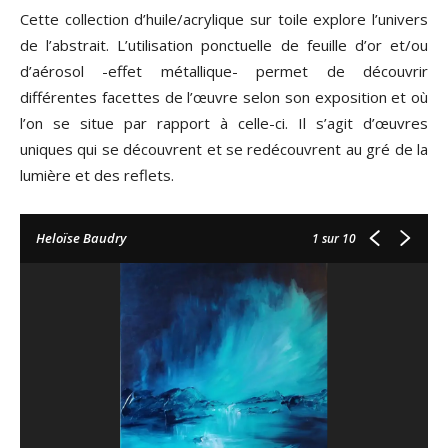
Cette collection d’huile/acrylique sur toile explore l’univers
de l’abstrait. L’utilisation ponctuelle de feuille d’or et/ou
d’aérosol -effet métallique- permet de découvrir
différentes facettes de l’œuvre selon son exposition et où
l’on se situe par rapport à celle-ci. Il s’agit d’œuvres
uniques qui se découvrent et se redécouvrent au gré de la
lumière et des reflets.
Heloïse Baudry
1
sur 10