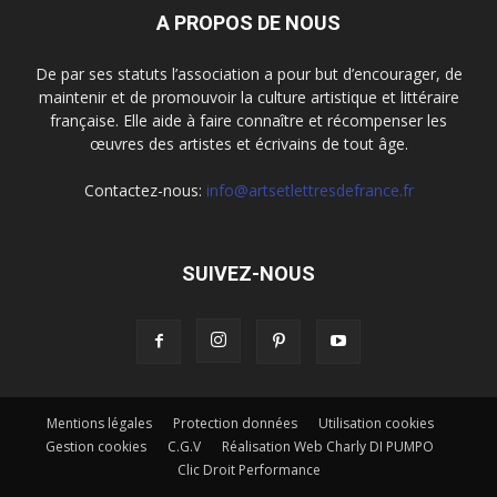
A PROPOS DE NOUS
De par ses statuts l’association a pour but d’encourager, de
maintenir et de promouvoir la culture artistique et littéraire
française. Elle aide à faire connaître et récompenser les
œuvres des artistes et écrivains de tout âge.
Contactez-nous:
info@artsetlettresdefrance.fr
SUIVEZ-NOUS
Mentions légales
Protection données
Utilisation cookies
Gestion cookies
C.G.V
Réalisation Web Charly DI PUMPO
Clic Droit Performance