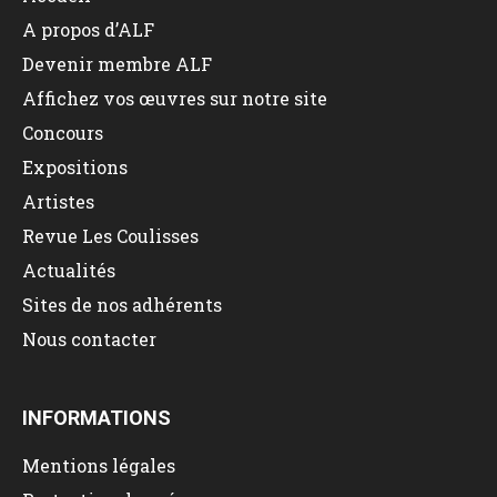
A propos d’ALF
Devenir membre ALF
Affichez vos œuvres sur notre site
Concours
Expositions
Artistes
Revue Les Coulisses
Actualités
Sites de nos adhérents
Nous contacter
INFORMATIONS
Mentions légales