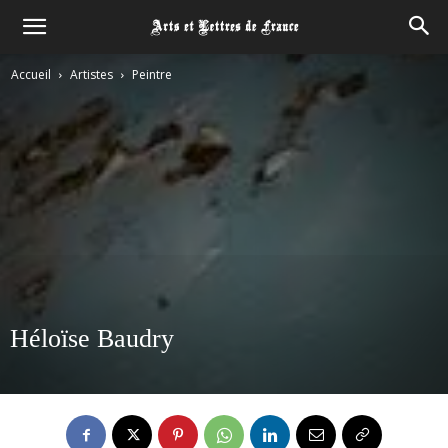
Accueil
Artistes
Peintre
Héloïse Baudry