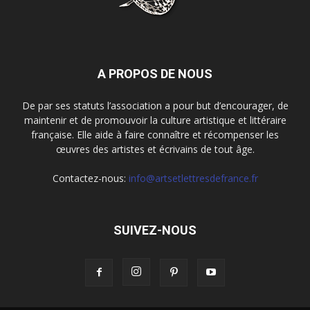
A PROPOS DE NOUS
De par ses statuts l’association a pour but d’encourager, de
maintenir et de promouvoir la culture artistique et littéraire
française. Elle aide à faire connaître et récompenser les
œuvres des artistes et écrivains de tout âge.
Contactez-nous:
info@artsetlettresdefrance.fr
SUIVEZ-NOUS