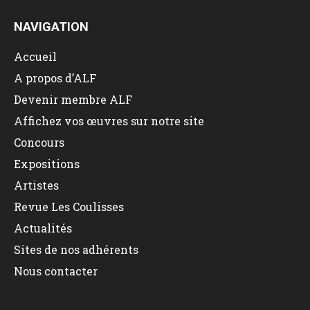
NAVIGATION
Accueil
A propos d’ALF
Devenir membre ALF
Affichez vos œuvres sur notre site
Concours
Expositions
Artistes
Revue Les Coulisses
Actualités
Sites de nos adhérents
Nous contacter