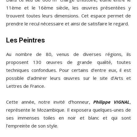
11ème et le 16ème siècle, les œuvres présentées y
trouvent toutes leurs dimensions. Cet espace permet de
prendre le recul nécessaire et ainsi de satisfaire le regard.
Les Peintres
Au nombre de 80, venus de diverses régions, ils
proposent 130 œuvres de grande qualité, toutes
techniques confondues. Pour certains d’entre eux, il est
possible d’admirer leurs œuvres sur le site d’Arts et
Lettres de France.
Cette année, notre invité d’honneur,
Philippe VIGNAL
,
représente le Mozambique. Il exposera quelques-unes de
ses immenses toiles en noir et blanc et qui sont
l’empreinte de son style.