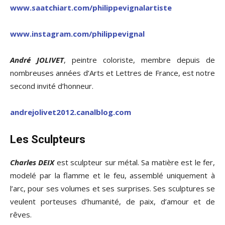
www.saatchiart.com/philippevignalartiste
www.instagram.com/philippevignal
André JOLIVET
, peintre coloriste, membre depuis de
nombreuses années d’Arts et Lettres de France, est notre
second invité d’honneur.
andrejolivet2012.canalblog.com
Les Sculpteurs
Charles DEIX
est sculpteur sur métal. Sa matière est le fer,
modelé par la flamme et le feu, assemblé uniquement à
l’arc, pour ses volumes et ses surprises. Ses sculptures se
veulent porteuses d’humanité, de paix, d’amour et de
rêves.