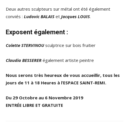
Deux autres sculpteurs sur métal ont été également
conviés :
Ludovic BALAIS
et
Jacques LOUIS
.
Exposent également :
Colette STERVINOU
sculptrice sur bois fruitier
Claudia BESSERER
également artiste peintre
Nous serons très heureux de vous accueillir, tous les
jours de 11 à 18 Heures à l’ESPACE SAINT-REMI.
Du 29 Octobre au 6 Novembre 2019
ENTRÉE LIBRE ET GRATUITE