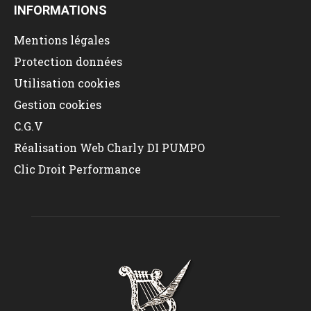
INFORMATIONS
Mentions légales
Protection données
Utilisation cookies
Gestion cookies
C.G.V
Réalisation Web Charly DI PUMPO
Clic Droit Performance